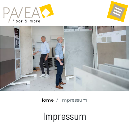
Home
Impressum
Impressum