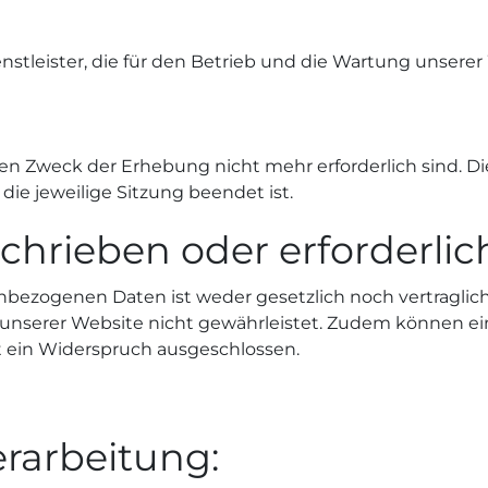
stleister, die für den Betrieb und die Wartung unserer 
n Zweck der Erhebung nicht mehr erforderlich sind. Dies 
die jeweilige Sitzung beendet ist.
chrieben oder erforderlic
bezogenen Daten ist weder gesetzlich noch vertraglich
 unserer Website nicht gewährleistet. Zudem können ei
t ein Widerspruch ausgeschlossen.
rarbeitung: