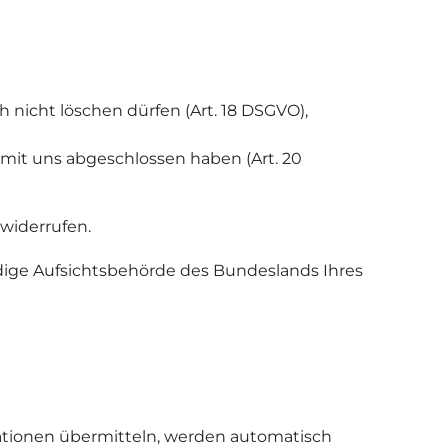
 nicht löschen dürfen (Art. 18 DSGVO),
 mit uns abgeschlossen haben (Art. 20
 widerrufen.
ndige Aufsichtsbehörde des Bundeslands Ihres
rmationen übermitteln, werden automatisch