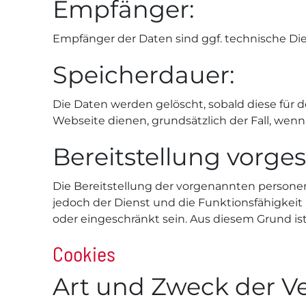
Empfänger:
Empfänger der Daten sind ggf. technische Dien
Speicherdauer:
Die Daten werden gelöscht, sobald diese für de
Webseite dienen, grundsätzlich der Fall, wenn 
Bereitstellung vorges
Die Bereitstellung der vorgenannten personen
jedoch der Dienst und die Funktionsfähigkeit
oder eingeschränkt sein. Aus diesem Grund is
Cookies
Art und Zweck der Ve