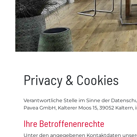
Privacy & Cookies
Verantwortliche Stelle im Sinne der Datensc
Pavea GmbH, Kalterer Moos 15, 39052 Kaltern,
Ihre Betroffenenrechte
Unter den angegebenen Kontaktdaten unseres