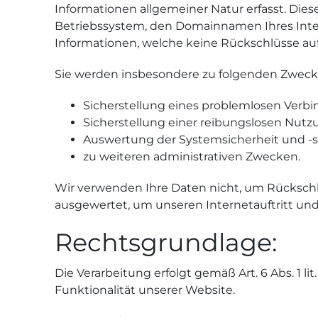
Informationen allgemeiner Natur erfasst. Die
Betriebssystem, den Domainnamen Ihres Intern
Informationen, welche keine Rückschlüsse auf
Sie werden insbesondere zu folgenden Zwecke
Sicherstellung eines problemlosen Verb
Sicherstellung einer reibungslosen Nutz
Auswertung der Systemsicherheit und -st
zu weiteren administrativen Zwecken.
Wir verwenden Ihre Daten nicht, um Rückschlüs
ausgewertet, um unseren Internetauftritt und
Rechtsgrundlage:
Die Verarbeitung erfolgt gemäß Art. 6 Abs. 1 l
Funktionalität unserer Website.