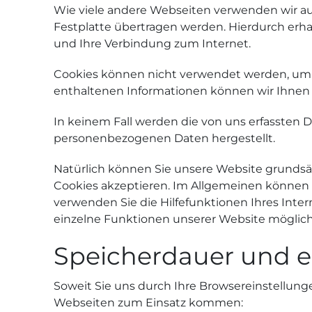
Wie viele andere Webseiten verwenden wir auc
Festplatte übertragen werden. Hierdurch erha
und Ihre Verbindung zum Internet.
Cookies können nicht verwendet werden, um 
enthaltenen Informationen können wir Ihnen 
In keinem Fall werden die von uns erfassten 
personenbezogenen Daten hergestellt.
Natürlich können Sie unsere Website grundsätz
Cookies akzeptieren. Im Allgemeinen können S
verwenden Sie die Hilfefunktionen Ihres Inter
einzelne Funktionen unserer Website möglich
Speicherdauer und ei
Soweit Sie uns durch Ihre Browsereinstellu
Webseiten zum Einsatz kommen: