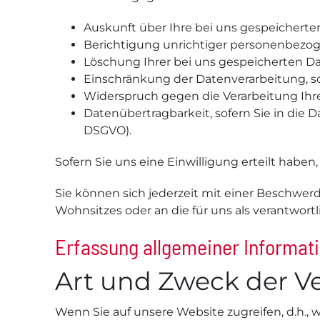
Auskunft über Ihre bei uns gespeicherte
Berichtigung unrichtiger personenbezoge
Löschung Ihrer bei uns gespeicherten Dat
Einschränkung der Datenverarbeitung, sof
Widerspruch gegen die Verarbeitung Ihre
Datenübertragbarkeit, sofern Sie in die 
DSGVO).
Sofern Sie uns eine Einwilligung erteilt haben
Sie können sich jederzeit mit einer Beschwer
Wohnsitzes oder an die für uns als verantwort
Erfassung allgemeiner Informat
Art und Zweck der Ve
Wenn Sie auf unsere Website zugreifen, d.h., 