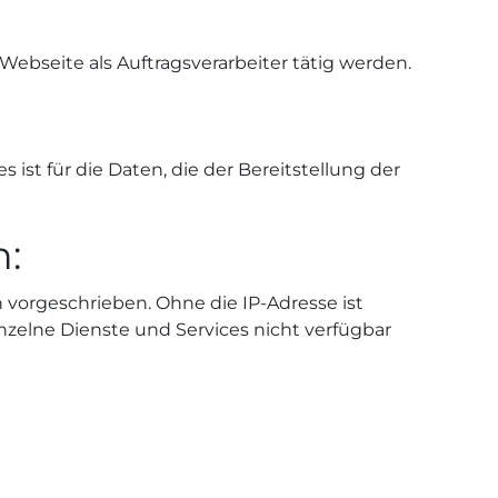
Webseite als Auftragsverarbeiter tätig werden.
ist für die Daten, die der Bereitstellung der
h:
 vorgeschrieben. Ohne die IP-Adresse ist
nzelne Dienste und Services nicht verfügbar