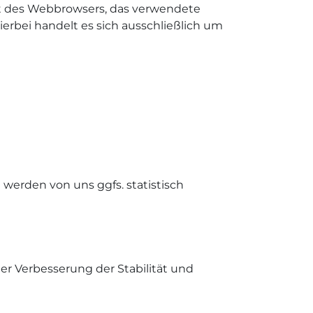
Art des Webbrowsers, das verwendete
erbei handelt es sich ausschließlich um
 werden von uns ggfs. statistisch
der Verbesserung der Stabilität und