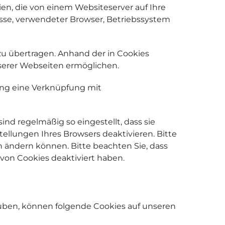
en, die von einem Websiteserver auf Ihre
esse, verwendeter Browser, Betriebssystem
u übertragen. Anhand der in Cookies
nserer Webseiten ermöglichen.
gung eine Verknüpfung mit
nd regelmäßig so eingestellt, dass sie
ellungen Ihres Browsers deaktivieren. Bitte
n ändern können. Bitte beachten Sie, dass
von Cookies deaktiviert haben.
uben, können folgende Cookies auf unseren