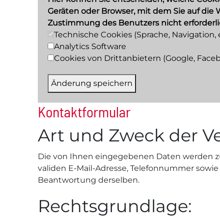
Geräten oder Browser, mit dem Sie auf die W
Zustimmung des Benutzers nicht erforderli
Technische Cookies (Sprache, Navigation, et
Analytics Software
Cookies von Drittanbietern (Google, Facebo
Änderung speichern
Kontaktformular
Art und Zweck der Ve
Die von Ihnen eingegebenen Daten werden zum
validen E-Mail-Adresse, Telefonnummer sowie
Beantwortung derselben.
Rechtsgrundlage: