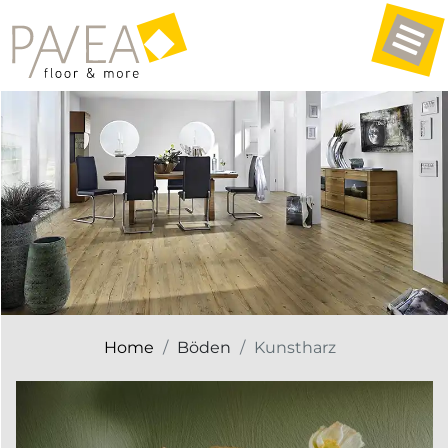
Home
Böden
Kunstharz