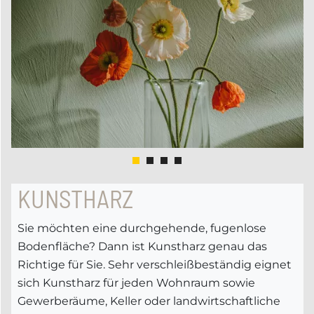
KUNSTHARZ
Sie möchten eine durchgehende, fugenlose
Bodenfläche? Dann ist Kunstharz genau das
Richtige für Sie. Sehr verschleißbeständig eignet
sich Kunstharz für jeden Wohnraum sowie
Gewerberäume, Keller oder landwirtschaftliche